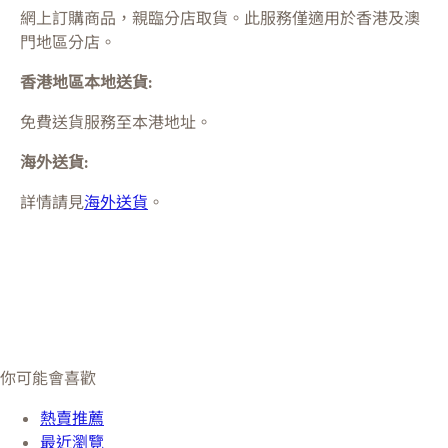
網上訂購商品，親臨分店取貨。此服務僅適用於
香港及澳
門
地區分店。
香港地區本地送貨:
免費送貨服務至本港地址。
海外送貨:
詳情請見
海外送貨
。
你可能會喜歡
熱賣推薦
最近瀏覽