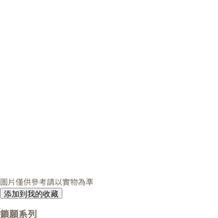
圖片僅供參考請以實物為準
添加到我的收藏
鎖願系列