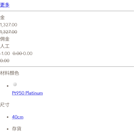
更多
金
1,327.00
1,327.00
佣金
人工
-1.00
0.00
0.00
0.00
材料顏色
Pt950 Platinum
尺寸
40cm
存貨