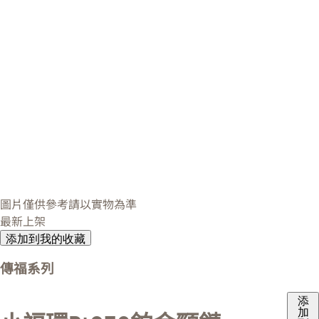
圖片僅供參考請以實物為準
最新上架
添加到我的收藏
傳福系列
添
加