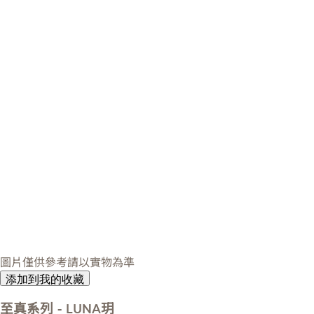
圖片僅供參考請以實物為準
添加到我的收藏
至真系列 - LUNA玥