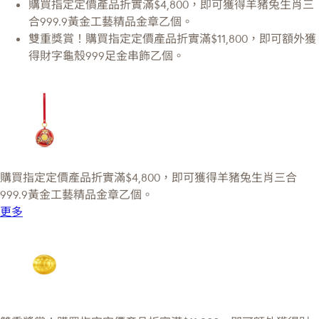
購買指定定價產品折實滿$4,800，即可獲得羊豬兔生肖三
合999.9黃金工藝精品金章乙個。
雙重獎賞！購買指定定價產品折實滿$11,800，即可額外獲
得財字龜殼999足金串飾乙個。
購買指定定價產品折實滿$4,800，即可獲得羊豬兔生肖三合
999.9黃金工藝精品金章乙個。
更多