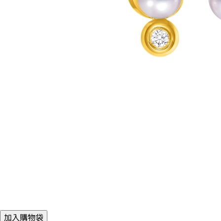
加入購物袋