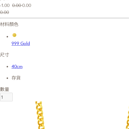
-1.00
0.00
0.00
0.00
材料顏色
999 Gold
尺寸
40cm
存貨
數量