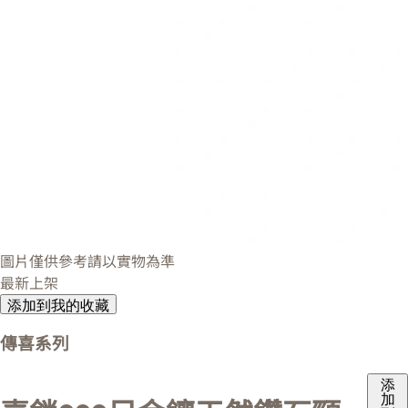
圖片僅供參考請以實物為準
最新上架
添加到我的收藏
傳喜系列
添
加