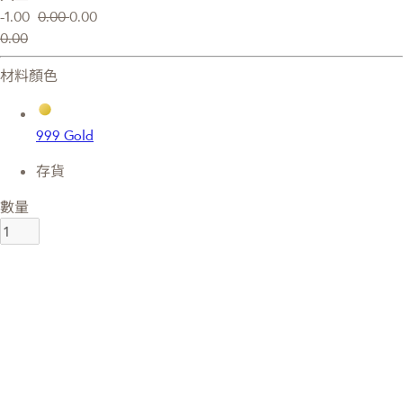
-1.00
0.00
0.00
0.00
材料顏色
999 Gold
存貨
數量