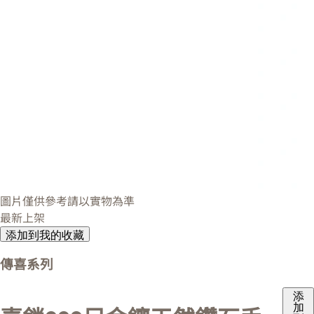
圖片僅供參考請以實物為準
最新上架
添加到我的收藏
傳喜系列
添
加