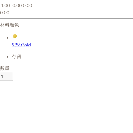
-1.00
0.00
0.00
0.00
材料顏色
999 Gold
存貨
數量