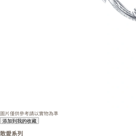
圖片僅供參考請以實物為準
添加到我的收藏
敢愛系列