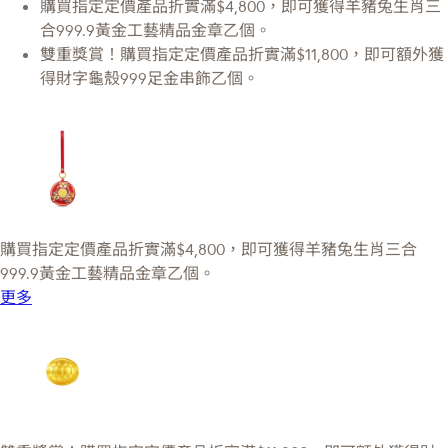
購買指定定價產品折實滿$4,800，即可獲得羊豬兔生肖三
合999.9黃金工藝精品金章乙個。
雙重獎賞！購買指定定價產品折實滿$11,800，即可額外獲
得財字龜殼999足金串飾乙個。
購買指定定價產品折實滿$4,800，即可獲得羊豬兔生肖三合
999.9黃金工藝精品金章乙個。
更多