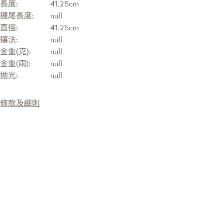
長度:
41.25cm
鏈尾長度:
null
直徑:
41.25cm
鑲法:
null
金重(克):
null
金重(兩):
null
拋光:
null
條款及細則