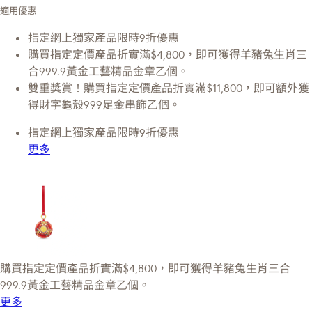
適用優惠
指定網上獨家產品限時9折優惠
購買指定定價產品折實滿$4,800，即可獲得羊豬兔生肖三
合999.9黃金工藝精品金章乙個。
雙重獎賞！購買指定定價產品折實滿$11,800，即可額外獲
得財字龜殼999足金串飾乙個。
指定網上獨家產品限時9折優惠
更多
購買指定定價產品折實滿$4,800，即可獲得羊豬兔生肖三合
999.9黃金工藝精品金章乙個。
更多