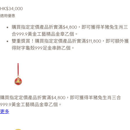
HK$34,000
適用優惠
購買指定定價產品折實滿$4,800，即可獲得羊豬兔生肖三
合999.9黃金工藝精品金章乙個。
雙重獎賞！購買指定定價產品折實滿$11,800，即可額外獲
得財字龜殼999足金串飾乙個。
購買指定定價產品折實滿$4,800，即可獲得羊豬兔生肖三合
999.9黃金工藝精品金章乙個。
更多