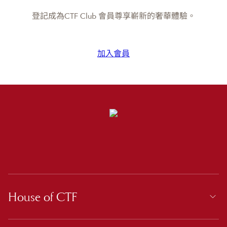
登記成為CTF Club 會員尊享嶄新的奢華體驗。
加入會員
House of CTF