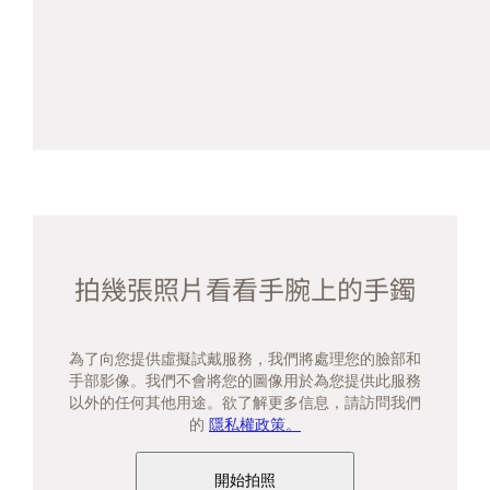
拍幾張照片看看手腕上的手鐲
為了向您提供虛擬試戴服務，我們將處理您的臉部和
手部影像。我們不會將您的圖像用於為您提供此服務
以外的任何其他用途。欲了解更多信息，請訪問我們
的
隱私權政策。
開始拍照