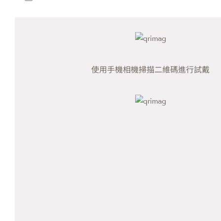
使用手機相機掃描二維碼進行試戴