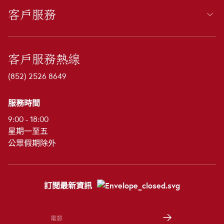
客戶服務
客戶服務熱線
(852) 2526 8649
服務時間
9:00 - 18:00
星期一至五
公眾假期除外
訂閲最新資訊