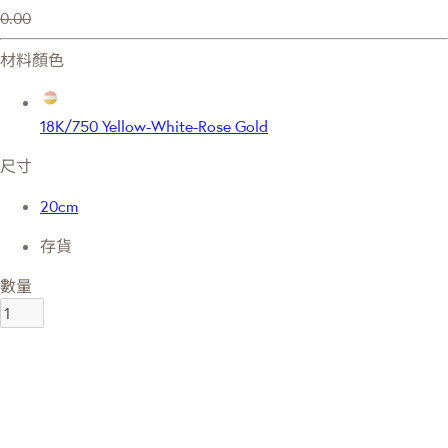
0.00
材料顏色
18K/750 Yellow-White-Rose Gold
尺寸
20cm
存貨
數量