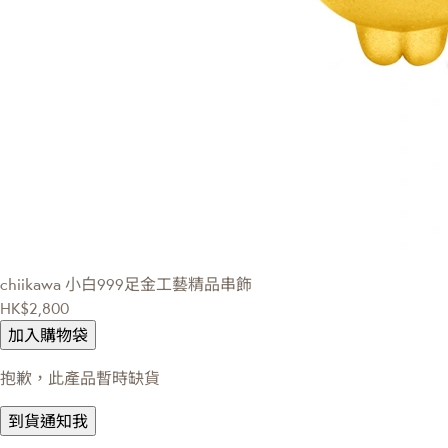
chiikawa
小白999足金工藝精品串飾
HK$2,800
加入購物袋
抱歉，此產品暫時缺貨
到貨通知我