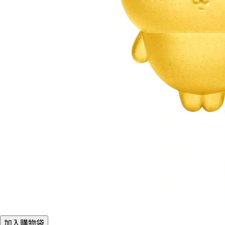
加入購物袋