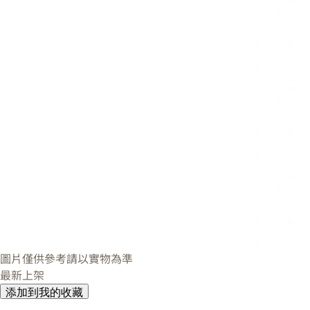
圖片僅供參考請以實物為準
最新上架
添加到我的收藏