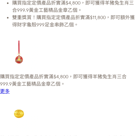
購買指定定價產品折實滿$4,800，即可獲得羊豬兔生肖三
合999.9黃金工藝精品金章乙個。
雙重獎賞！購買指定定價產品折實滿$11,800，即可額外獲
得財字龜殼999足金串飾乙個。
購買指定定價產品折實滿$4,800，即可獲得羊豬兔生肖三合
999.9黃金工藝精品金章乙個。
更多