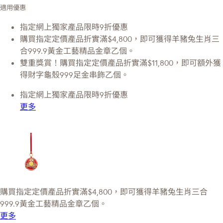
適用優惠
指定網上獨家產品限時9折優惠
購買指定定價產品折實滿$4,800，即可獲得羊豬兔生肖三
合999.9黃金工藝精品金章乙個。
雙重獎賞！購買指定定價產品折實滿$11,800，即可額外獲
得財字龜殼999足金串飾乙個。
指定網上獨家產品限時9折優惠
更多
購買指定定價產品折實滿$4,800，即可獲得羊豬兔生肖三合
999.9黃金工藝精品金章乙個。
更多