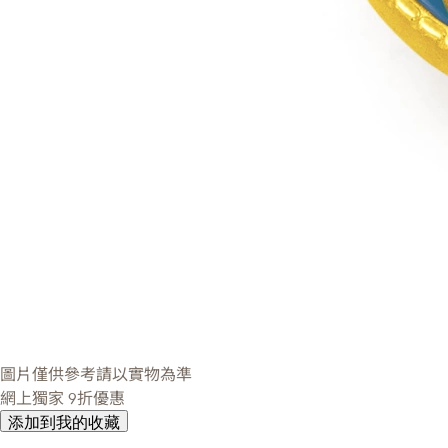
圖片僅供參考請以實物為準
網上獨家
9折優惠
添加到我的收藏