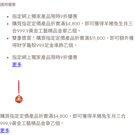
適用優惠
指定網上獨家產品限時9折優惠
購買指定定價產品折實滿$4,800，即可獲得羊豬兔生肖三
合999.9黃金工藝精品金章乙個。
雙重獎賞！購買指定定價產品折實滿$11,800，即可額外獲
得財字龜殼999足金串飾乙個。
指定網上獨家產品限時9折優惠
更多
購買指定定價產品折實滿$4,800，即可獲得羊豬兔生肖三合
999.9黃金工藝精品金章乙個。
更多