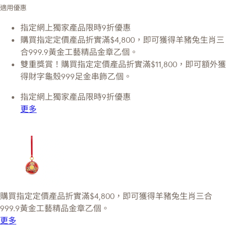
適用優惠
指定網上獨家產品限時9折優惠
購買指定定價產品折實滿$4,800，即可獲得羊豬兔生肖三
合999.9黃金工藝精品金章乙個。
雙重獎賞！購買指定定價產品折實滿$11,800，即可額外獲
得財字龜殼999足金串飾乙個。
指定網上獨家產品限時9折優惠
更多
購買指定定價產品折實滿$4,800，即可獲得羊豬兔生肖三合
999.9黃金工藝精品金章乙個。
更多