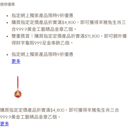
適用優惠
指定網上獨家產品限時9折優惠
購買指定定價產品折實滿$4,800，即可獲得羊豬兔生肖三
合999.9黃金工藝精品金章乙個。
雙重獎賞！購買指定定價產品折實滿$11,800，即可額外獲
得財字龜殼999足金串飾乙個。
指定網上獨家產品限時9折優惠
更多
購買指定定價產品折實滿$4,800，即可獲得羊豬兔生肖三合
999.9黃金工藝精品金章乙個。
更多