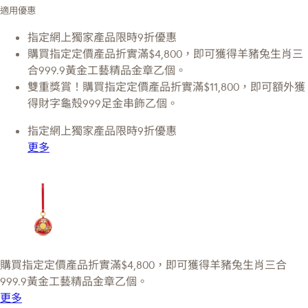
適用優惠
指定網上獨家產品限時9折優惠
購買指定定價產品折實滿$4,800，即可獲得羊豬兔生肖三
合999.9黃金工藝精品金章乙個。
雙重獎賞！購買指定定價產品折實滿$11,800，即可額外獲
得財字龜殼999足金串飾乙個。
指定網上獨家產品限時9折優惠
更多
購買指定定價產品折實滿$4,800，即可獲得羊豬兔生肖三合
999.9黃金工藝精品金章乙個。
更多