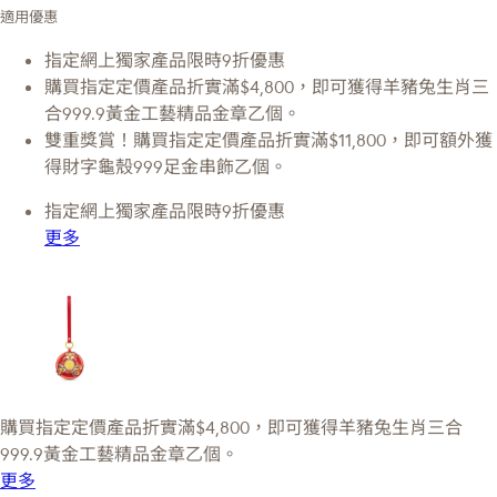
適用優惠
指定網上獨家產品限時9折優惠
購買指定定價產品折實滿$4,800，即可獲得羊豬兔生肖三
合999.9黃金工藝精品金章乙個。
雙重獎賞！購買指定定價產品折實滿$11,800，即可額外獲
得財字龜殼999足金串飾乙個。
指定網上獨家產品限時9折優惠
更多
購買指定定價產品折實滿$4,800，即可獲得羊豬兔生肖三合
999.9黃金工藝精品金章乙個。
更多