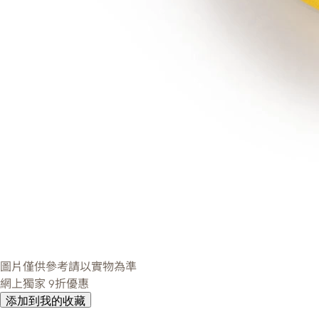
圖片僅供參考請以實物為準
網上獨家
9折優惠
添加到我的收藏