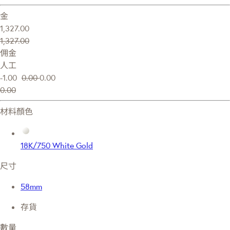
金
1,327.00
1,327.00
佣金
人工
-1.00
0.00
0.00
0.00
材料顏色
18K/750 White Gold
尺寸
58mm
存貨
數量