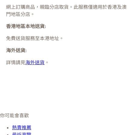
網上訂購商品，親臨分店取貨。此服務僅適用於
香港及澳
門
地區分店。
香港地區本地送貨:
免費送貨服務至本港地址。
海外送貨:
詳情請見
海外送貨
。
你可能會喜歡
熱賣推薦
最近瀏覽