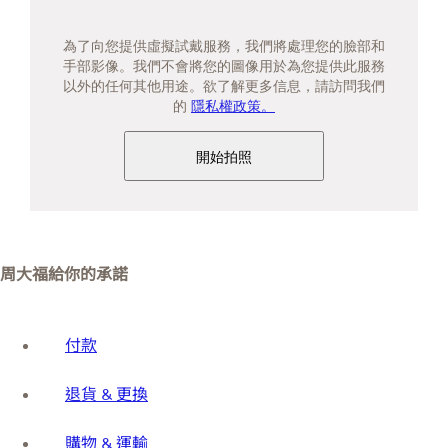
為了向您提供虛擬試戴服務，我們將處理您的臉部和
手部影像。我們不會將您的圖像用於為您提供此服務
以外的任何其他用途。欲了解更多信息，請訪問我們
的
隱私權政策。
開始拍照
周大福給你的承諾
付款
退貨 & 更換
購物 & 運輸