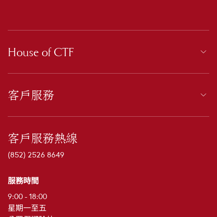
House of CTF
客戶服務
客戶服務熱線
(852) 2526 8649
服務時間
9:00 - 18:00
星期一至五