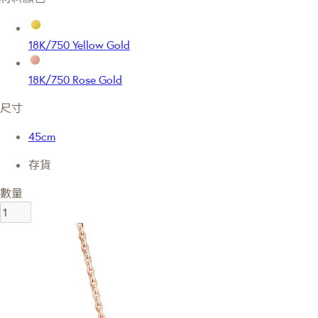
18K/750 Yellow Gold
18K/750 Rose Gold
尺寸
45cm
存貨
數量