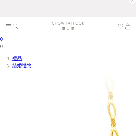
×
0
0
禮品
結婚禮物