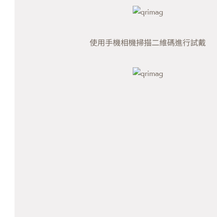
使用手機相機掃描二維碼進行試戴