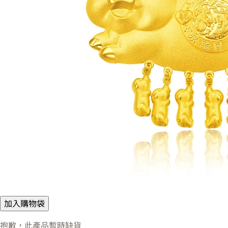
加入購物袋
抱歉，此產品暫時缺貨