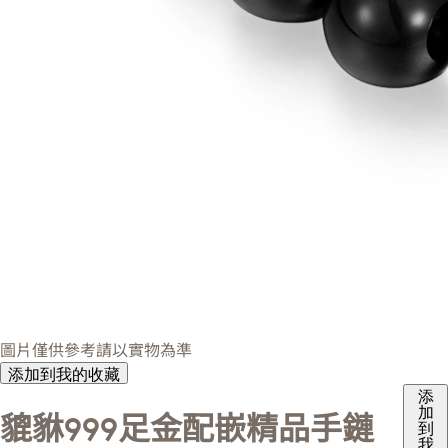
圖片僅供參考請以實物為準
添加到我的收藏
添
加
貔貅999足金配嵌精品手鏈
到
我