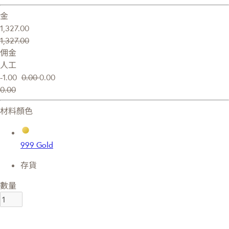
金
1,327.00
1,327.00
佣金
人工
-1.00
0.00
0.00
0.00
材料顏色
999 Gold
存貨
數量