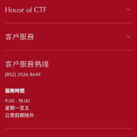
House of CTF
客戶服務
客戶服務熱線
(852) 2526 8649
服務時間
9:00 - 18:00
星期一至五
公眾假期除外