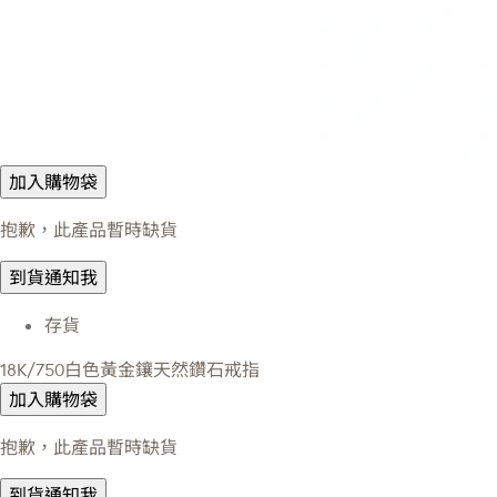
加入購物袋
抱歉，此產品暫時缺貨
到貨通知我
存貨
18K/750白色黃金鑲天然鑽石戒指
加入購物袋
抱歉，此產品暫時缺貨
到貨通知我