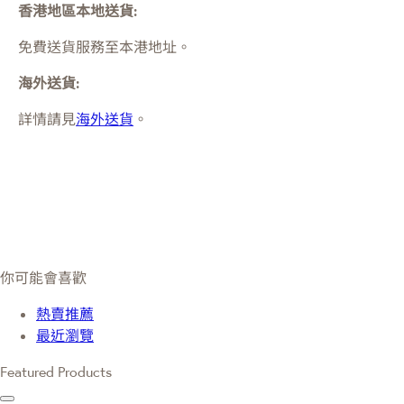
香港地區本地送貨:
免費送貨服務至本港地址。
海外送貨:
詳情請見
海外送貨
。
你可能會喜歡
熱賣推薦
最近瀏覽
Featured Products