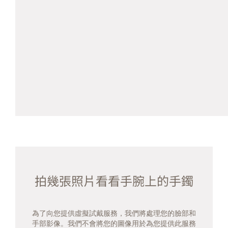
拍幾張照片看看手腕上的手鐲
為了向您提供虛擬試戴服務，我們將處理您的臉部和
手部影像。我們不會將您的圖像用於為您提供此服務