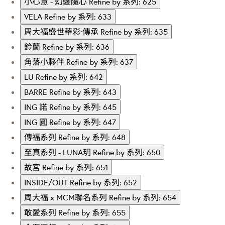
小心意 - 幻變隨心
Refine by 系列: 625
VELA
Refine by 系列: 633
周大福盛世華彩·傳承
Refine by 系列: 635
鈴蘭
Refine by 系列: 636
角落小夥伴
Refine by 系列: 637
LU
Refine by 系列: 642
BARRE
Refine by 系列: 643
ING 諾
Refine by 系列: 645
ING 圓
Refine by 系列: 647
傳福系列
Refine by 系列: 648
至真系列 - LUNA玥
Refine by 系列: 650
故宮
Refine by 系列: 651
INSIDE/OUT
Refine by 系列: 652
周大福 x MCM聯名系列
Refine by 系列: 654
敢愛系列
Refine by 系列: 655