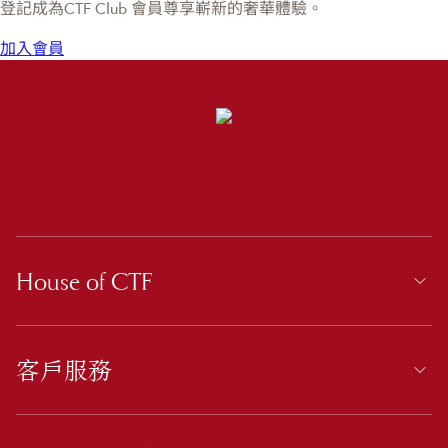
登記成為CTF Club 會員尊享嶄新的奢華體驗。
加入會員
House of CTF
客戶服務