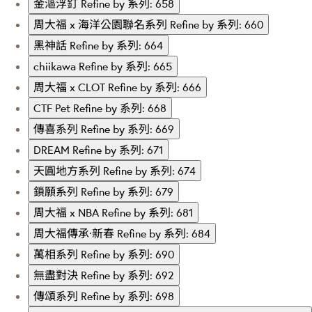
金漚浮釘
Refine by 系列: 658
周大福 x 海洋公園聯名系列
Refine by 系列: 660
黑神話
Refine by 系列: 664
chiikawa
Refine by 系列: 665
周大福 x CLOT
Refine by 系列: 666
CTF Pet
Refine by 系列: 668
傳喜系列
Refine by 系列: 669
DREAM
Refine by 系列: 671
天圓地方系列
Refine by 系列: 674
鎖願系列
Refine by 系列: 679
周大福 x NBA
Refine by 系列: 681
周大福傳承·新春
Refine by 系列: 684
萬相系列
Refine by 系列: 690
無盡對決
Refine by 系列: 692
傳頌系列
Refine by 系列: 698