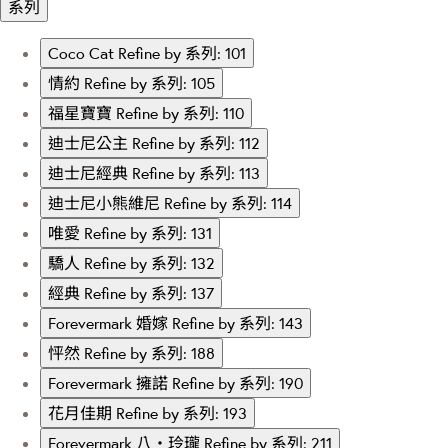
系列
Coco Cat
Refine by 系列: 101
情約
Refine by 系列: 105
福星寶寶
Refine by 系列: 110
迪士尼公主
Refine by 系列: 112
迪士尼經典
Refine by 系列: 113
迪士尼小熊維尼
Refine by 系列: 114
唯愛
Refine by 系列: 131
驕人
Refine by 系列: 132
經典
Refine by 系列: 137
Forevermark 婚嫁
Refine by 系列: 143
怦然
Refine by 系列: 188
Forevermark 擁諾
Refine by 系列: 190
花月佳期
Refine by 系列: 193
Forevermark 八‧玲瓏
Refine by 系列: 211