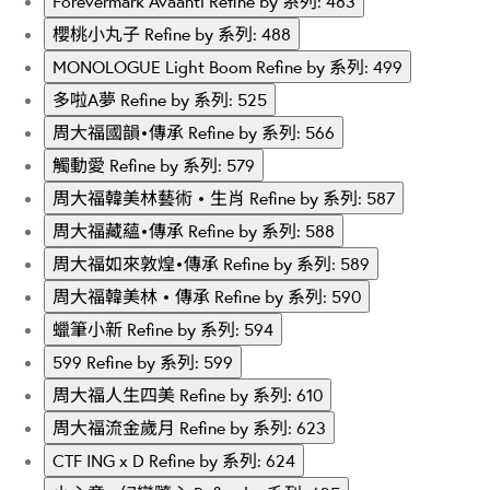
Forevermark Avaanti
Refine by 系列: 483
櫻桃小丸子
Refine by 系列: 488
MONOLOGUE Light Boom
Refine by 系列: 499
多啦A夢
Refine by 系列: 525
周大福國韻•傳承
Refine by 系列: 566
觸動愛
Refine by 系列: 579
周大福韓美林藝術 • 生肖
Refine by 系列: 587
周大福藏蘊•傳承
Refine by 系列: 588
周大福如來敦煌•傳承
Refine by 系列: 589
周大福韓美林 • 傳承
Refine by 系列: 590
蠟筆小新
Refine by 系列: 594
599
Refine by 系列: 599
周大福人生四美
Refine by 系列: 610
周大福流金歲月
Refine by 系列: 623
CTF ING x D
Refine by 系列: 624