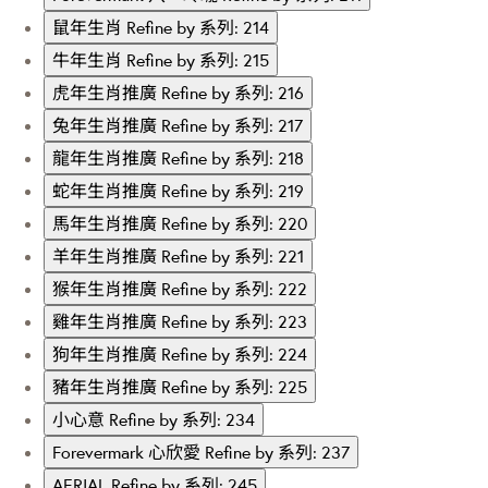
鼠年生肖
Refine by 系列: 214
牛年生肖
Refine by 系列: 215
虎年生肖推廣
Refine by 系列: 216
兔年生肖推廣
Refine by 系列: 217
龍年生肖推廣
Refine by 系列: 218
蛇年生肖推廣
Refine by 系列: 219
馬年生肖推廣
Refine by 系列: 220
羊年生肖推廣
Refine by 系列: 221
猴年生肖推廣
Refine by 系列: 222
雞年生肖推廣
Refine by 系列: 223
狗年生肖推廣
Refine by 系列: 224
豬年生肖推廣
Refine by 系列: 225
小心意
Refine by 系列: 234
Forevermark 心欣愛
Refine by 系列: 237
AERIAL
Refine by 系列: 245