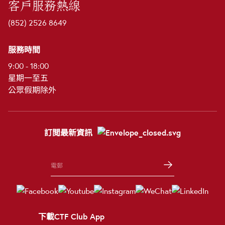
客戶服務熱線
(852) 2526 8649
服務時間
9:00 - 18:00
星期一至五
公眾假期除外
訂閲最新資訊
下載CTF Club App