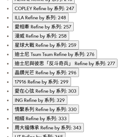
COPLEY
Refine by 系列: 247
ILLA
Refine by 系列: 248
愛相牽
Refine by 系列: 257
漫威
Refine by 系列: 258
星球大戰
Refine by 系列: 259
迪士尼 Tsum Tsum
Refine by 系列: 276
迪士尼與彼思「反斗奇兵」
Refine by 系列: 277
晶鑽光芒
Refine by 系列: 296
17916
Refine by 系列: 299
愛在心弦
Refine by 系列: 303
ING
Refine by 系列: 329
情繫系列
Refine by 系列: 330
相綴
Refine by 系列: 333
周大福傳承
Refine by 系列: 343
LIT
Refine by 系列: 365