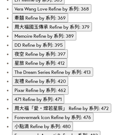
Vera Wang Love
Refine by 系列: 368
牽囍
Refine by 系列: 369
周大福國玉傳承
Refine by 系列: 379
Memoire
Refine by 系列: 389
DD
Refine by 系列: 395
夜空
Refine by 系列: 397
星旅
Refine by 系列: 412
The Dream Series
Refine by 系列: 413
友禮
Refine by 系列: 420
Pixar
Refine by 系列: 462
471
Refine by 系列: 471
周大福「愛・燦若星辰」
Refine by 系列: 472
Forevermark Icon
Refine by 系列: 476
小點滴
Refine by 系列: 480