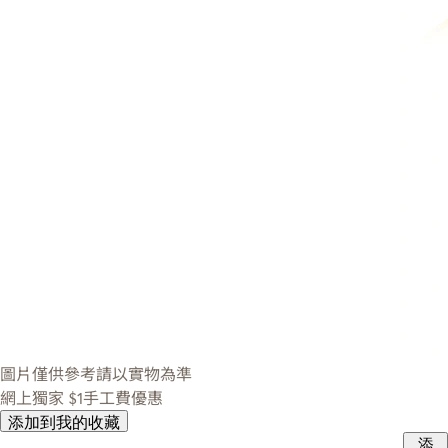
圖片僅供參考請以實物為準
網上獨家
$1手工費優惠
添加到我的收藏
添