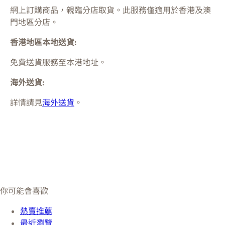
網上訂購商品，親臨分店取貨。此服務僅適用於
香港及澳
門
地區分店。
香港地區本地送貨:
免費送貨服務至本港地址。
海外送貨:
詳情請見
海外送貨
。
你可能會喜歡
熱賣推薦
最近瀏覽