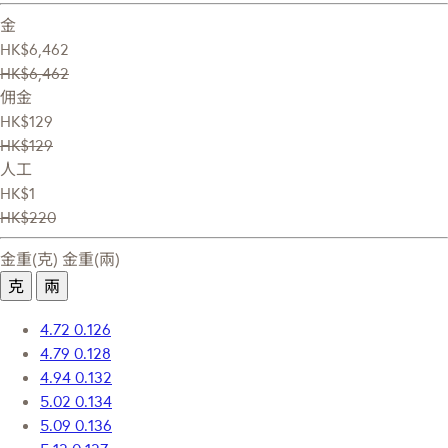
金
HK$6,462
HK$6,462
佣金
HK$129
HK$129
人工
HK$1
HK$220
金重(克)
金重(兩)
克
兩
4.72
0.126
4.79
0.128
4.94
0.132
5.02
0.134
5.09
0.136