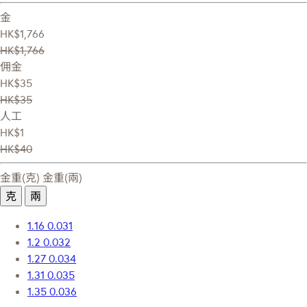
金
HK$1,766
HK$1,766
佣金
HK$35
HK$35
人工
HK$1
HK$40
金重(克)
金重(兩)
克
兩
1.16
0.031
1.2
0.032
1.27
0.034
1.31
0.035
1.35
0.036