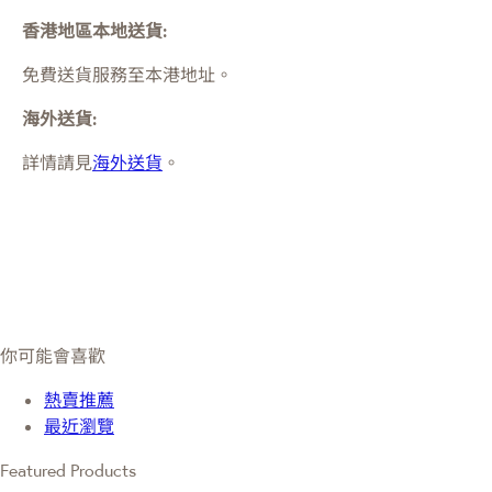
香港地區本地送貨:
免費送貨服務至本港地址。
海外送貨:
詳情請見
海外送貨
。
你可能會喜歡
熱賣推薦
最近瀏覽
Featured Products