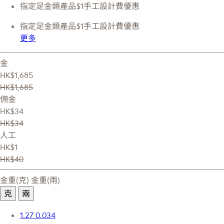
指定足金類產品$1手工設計費優惠
指定足金類產品$1手工設計費優惠
更多
金
HK$1,685
HK$1,685
佣金
HK$34
HK$34
人工
HK$1
HK$40
金重(克)
金重(兩)
克
兩
1.27
0.034