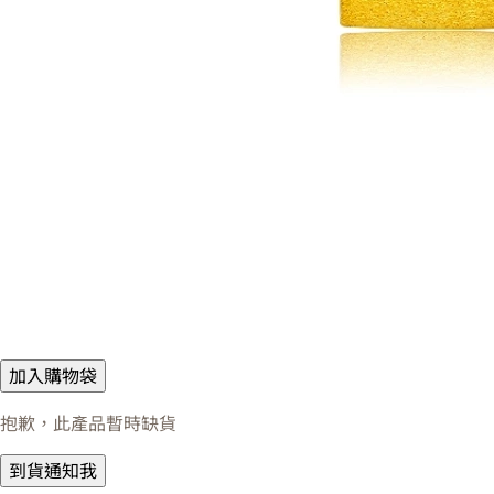
加入購物袋
抱歉，此產品暫時缺貨
到貨通知我