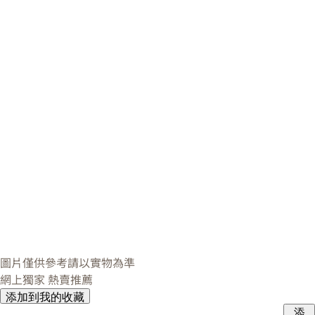
圖片僅供參考請以實物為準
網上獨家
熱賣推薦
添加到我的收藏
添