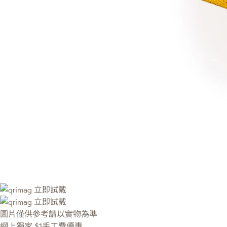
立即試戴
立即試戴
圖片僅供參考請以實物為準
網上獨家
$1手工費優惠