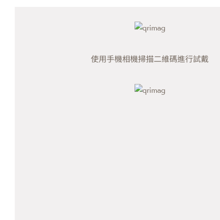
使用手機相機掃描二維碼進行試戴