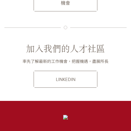
機會
加入我們的人才社區
率先了解最新的工作機會，把握機遇，盡展所長
LINKEDIN