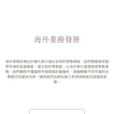
海外業務發展
海外業務部專註於擴大周大福在全球的零售網絡。我們積極尋求國
際市場的拓展機會，建立新的零售點，以及科學化管理跨境零售業
務。我們團隊不懼國際市場環境的複雜性，透徹瞭解不同市場的消
費模式和當地法規，確保我們品牌在進入新領域後能迅速蓬勃發
展。