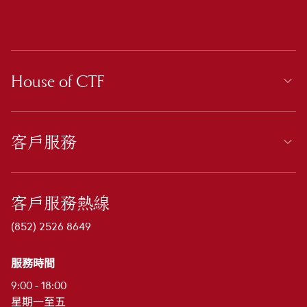
House of CTF
客戶服務
客戶服務熱線
(852) 2526 8649
服務時間
9:00 - 18:00
星期一至五