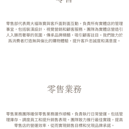
零售部代表周大福珠寶與客戶面對面互動，負責所有實體店的管理
事宜，包括裝潢設計、視覺營銷和顧客服務。團隊為實體店營造引
人入勝而奢華的氛圍，傳承品牌精髓，吸引顧客註目。我們致力於
爲消費者打造無與倫比的購物體驗，提升客戶忠誠度和滿意度。
零售業務
零售業務團隊確保零售業務運作順暢，負責執行日常營運，包括管
理庫存、調度員工和提升銷售表現。團隊致力推行最佳實踐，提高
零售店的營運效率，從而實現銷售目標和兌現品牌承諾。