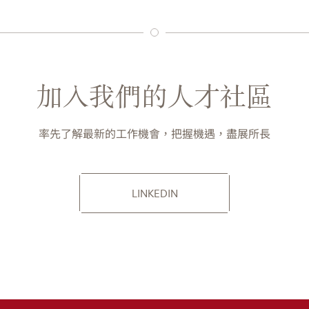
加入我們的人才社區
率先了解最新的工作機會，把握機遇，盡展所長
LINKEDIN