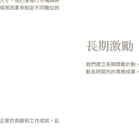
人才。我們會進行市場調研
域等因素來制定不同職位的
長期激勵
我們建立長期獎勵計劃
較長時間內的業務成果
企業的貢獻和工作成就。此