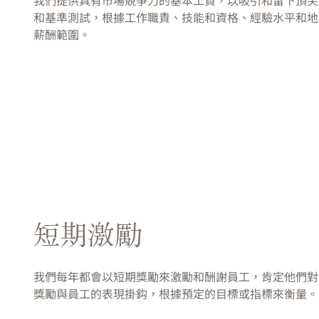
我們提供具有市場競爭力的基本工資，以吸引和留下頂尖
和基準測試，根據工作職責、技能和資格、經驗水平和地
薪酬範圍。
短期激勵
我們每年都會以短期獎勵來激勵和酬謝員工，肯定他們對
獎勵與員工的表現掛鈎，根據預定的目標或指標來衡量。