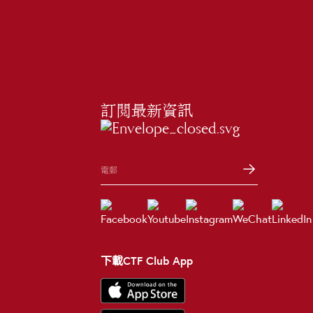
訂閲最新資訊
下載CTF Club App