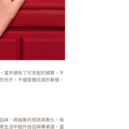
。當手頭有了可支配的預算，不
的光芒，不僅是儀式感的象徵，
品味，將抽象的成就具象化。珠
常生活中提升自信與專業度。當