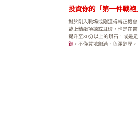
投資你的「第一件戰袍
對於剛入職場或剛獲得轉正機會
戴上精緻項鍊或耳環，也是在告
提升至30分以上的鑽石，或是
鏈
，不僅質地飽滿、色澤醇厚，