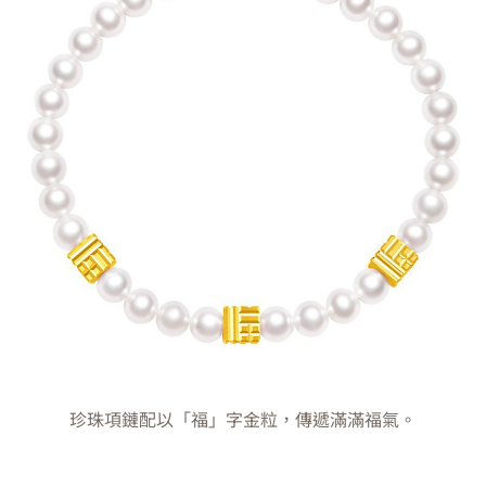
珍珠項鏈配以「福」字金粒，傳遞滿滿福氣。