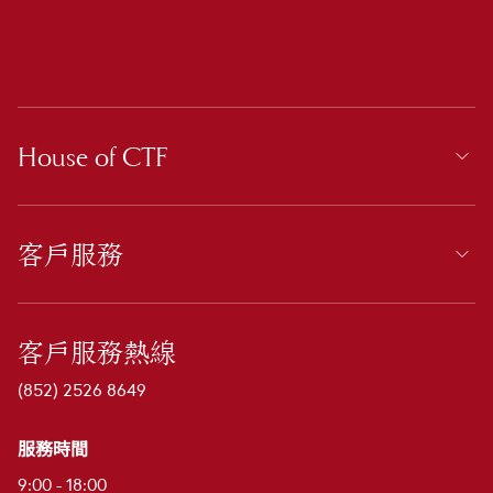
House of CTF
客戶服務
客戶服務熱線
(852) 2526 8649
服務時間
9:00 - 18:00