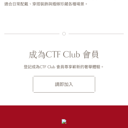
適合日常配戴、穿搭裝飾與婚嫁珍藏各種場景。
成為CTF Club 會員
登記成為CTF Club 會員尊享嶄新的奢華體驗。
請即加入