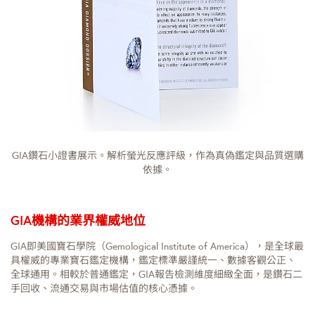
GIA鑽石小證書展示。解析螢光反應評級，作為真偽鑑定與品質選購
依據。
GIA機構的業界權威地位
GIA即美國寶石學院（Gemological Institute of America），是全球最
具權威的專業寶石鑑定機構，鑑定標準嚴謹統一、數據客觀公正、
全球通用。相較於普通鑑定，GIA報告檢測維度細緻全面，是鑽石二
手回收、流通交易與市場估值的核心憑據。