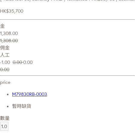
HK$35,700
金
1,308.00
1,308.00
佣金
人工
-1.00
0.00
0.00
0.00
price
M79830RB-0003
暫時缺貨
數量