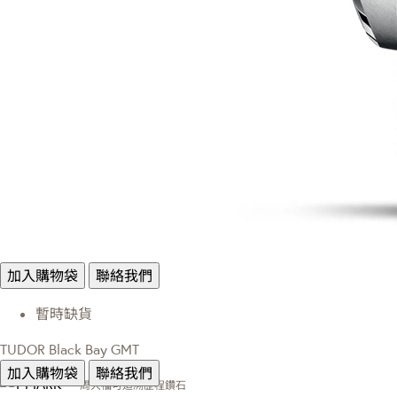
加入購物袋
聯絡我們
暫時缺貨
TUDOR Black Bay GMT
加入購物袋
聯絡我們
周大福可追溯歷程鑽石