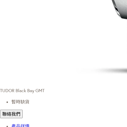
TUDOR Black Bay GMT
暫時缺貨
聯絡我們
產品詳情