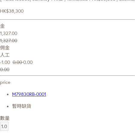
HK$38,300
金
1,327.00
1,327.00
佣金
人工
-1.00
0.00
0.00
0.00
price
M79830RB-0001
暫時缺貨
數量