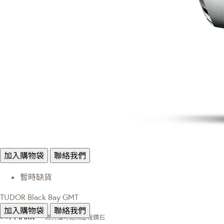
加入購物袋
聯絡我們
暫時缺貨
TUDOR Black Bay GMT
加入購物袋
聯絡我們
周大福可追溯歷程鑽石