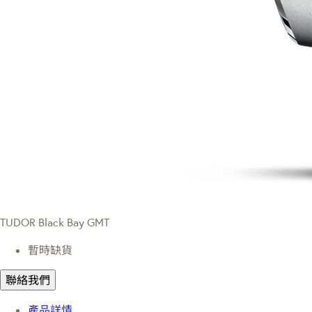
TUDOR Black Bay GMT
暫時缺貨
聯絡我們
產品詳情