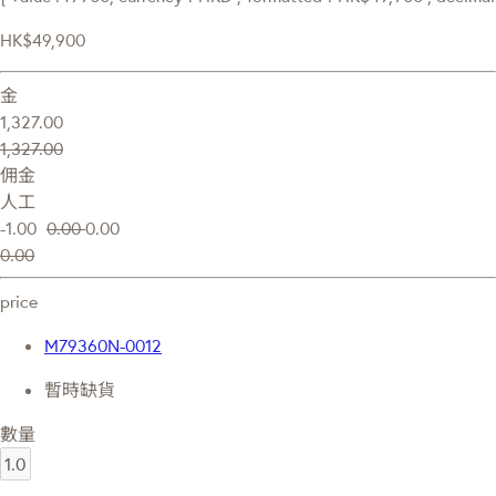
HK$49,900
金
1,327.00
1,327.00
佣金
人工
-1.00
0.00
0.00
0.00
price
M79360N-0012
暫時缺貨
數量