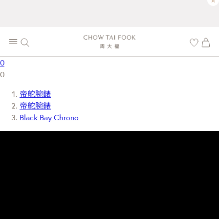
×
0
0
帝舵腕錶
帝舵腕錶
Black Bay Chrono