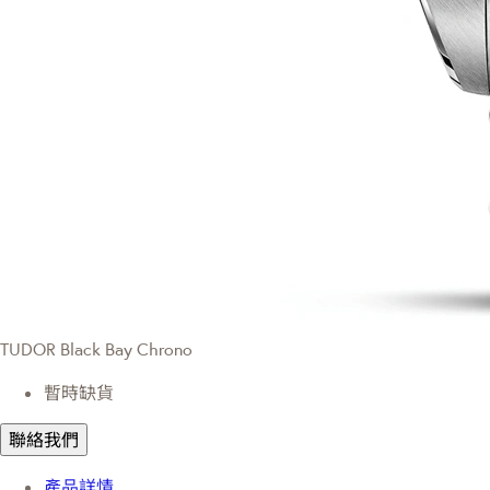
TUDOR Black Bay Chrono
暫時缺貨
聯絡我們
產品詳情