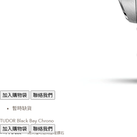
加入購物袋
聯絡我們
暫時缺貨
TUDOR Black Bay Chrono
加入購物袋
聯絡我們
周大福可追溯歷程鑽石