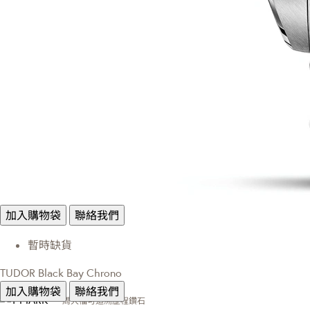
加入購物袋
聯絡我們
暫時缺貨
TUDOR Black Bay Chrono
加入購物袋
聯絡我們
周大福可追溯歷程鑽石