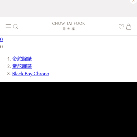
×
0
0
帝舵腕錶
帝舵腕錶
Black Bay Chrono