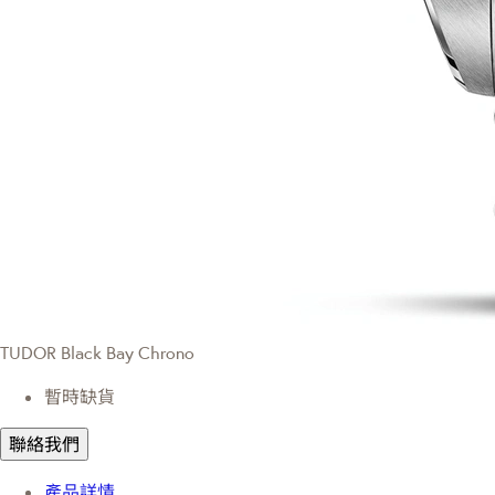
TUDOR Black Bay Chrono
暫時缺貨
聯絡我們
產品詳情