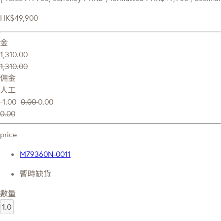
HK$49,900
金
1,310.00
1,310.00
佣金
人工
-1.00
0.00
0.00
0.00
price
M79360N-0011
暫時缺貨
數量