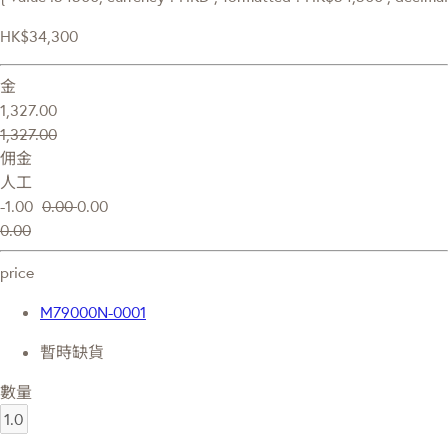
HK$34,300
金
1,327.00
1,327.00
佣金
人工
-1.00
0.00
0.00
0.00
price
M79000N-0001
暫時缺貨
數量