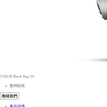
TUDOR Black Bay 54
暫時缺貨
聯絡我們
產品詳情