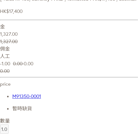
HK$17,400
金
1,327.00
1,327.00
佣金
人工
-1.00
0.00
0.00
0.00
price
M91350-0001
暫時缺貨
數量