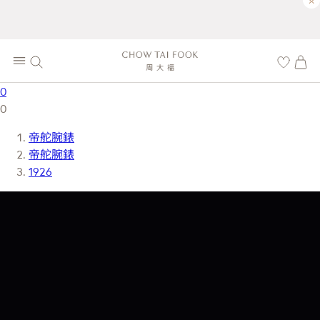
×
0
0
帝舵腕錶
帝舵腕錶
1926