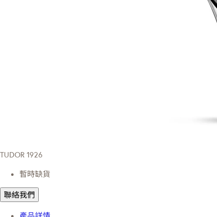
TUDOR 1926
暫時缺貨
聯絡我們
產品詳情