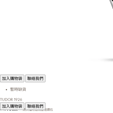
加入購物袋
聯絡我們
暫時缺貨
TUDOR 1926
加入購物袋
聯絡我們
周大福可追溯歷程鑽石