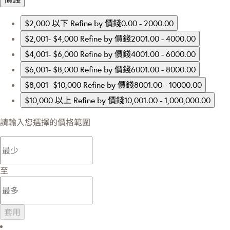
$2,000 以下
Refine by 價錢0.00 - 2000.00
$2,001- $4,000
Refine by 價錢2001.00 - 4000.00
$4,001- $6,000
Refine by 價錢4001.00 - 6000.00
$6,001- $8,000
Refine by 價錢6001.00 - 8000.00
$8,001- $10,000
Refine by 價錢8001.00 - 10000.00
$10,000 以上
Refine by 價錢10,001.00 - 1,000,000.00
請輸入您選擇的價格範圍
至
套用