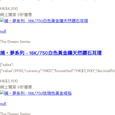
HK$4,200
網上獨家
9折優惠
null
The Dream Series
捕‧夢系列 - 18K/750白色黃金鑲天然鑽石耳環
{"sales":
{"value":3900,"currency":"HKD","formatted":"HK$3,900","decimalPrice
HK$3,900
網上獨家
9折優惠
null
The Dream Series