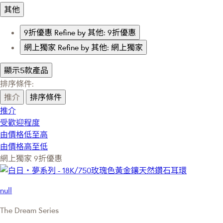
其他
9折優惠
Refine by 其他: 9折優惠
網上獨家
Refine by 其他: 網上獨家
顯示5款產品
排序條件:
推介
排序條件
推介
受歡迎程度
由價格低至高
由價格高至低
網上獨家
9折優惠
null
The Dream Series