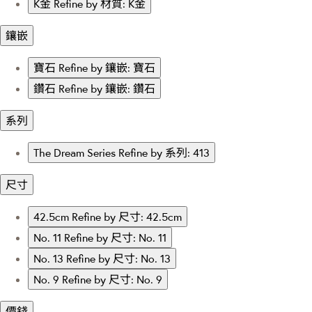
K金
Refine by 材質: K金
鑲嵌
寶石
Refine by 鑲嵌: 寶石
鑽石
Refine by 鑲嵌: 鑽石
系列
The Dream Series
Refine by 系列: 413
尺寸
42.5cm
Refine by 尺寸: 42.5cm
No. 11
Refine by 尺寸: No. 11
No. 13
Refine by 尺寸: No. 13
No. 9
Refine by 尺寸: No. 9
價錢