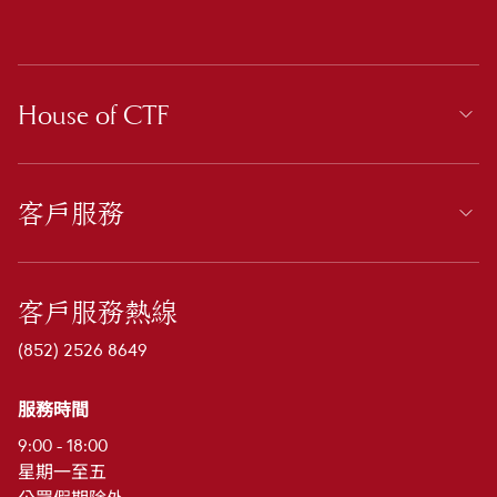
House of CTF
客戶服務
客戶服務熱線
(852) 2526 8649
服務時間
9:00 - 18:00
星期一至五