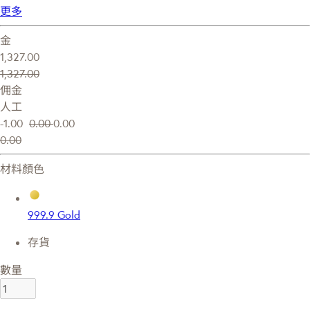
更多
金
1,327.00
1,327.00
佣金
人工
-1.00
0.00
0.00
0.00
材料顏色
999.9 Gold
存貨
數量