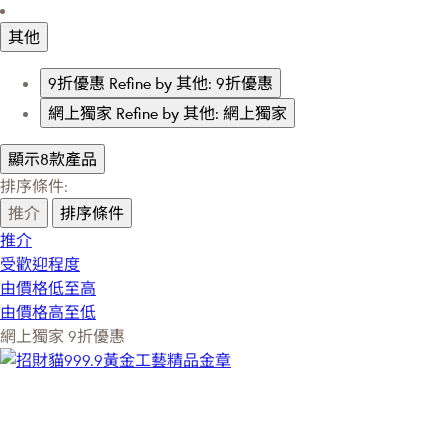
其他
9折優惠
Refine by 其他: 9折優惠
網上獨家
Refine by 其他: 網上獨家
顯示8款產品
排序條件:
推介
排序條件
推介
受歡迎程度
由價格低至高
由價格高至低
網上獨家
9折優惠