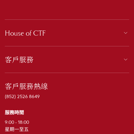
House of CTF
客戶服務
客戶服務熱線
(852) 2526 8649
服務時間
9:00 - 18:00
星期一至五