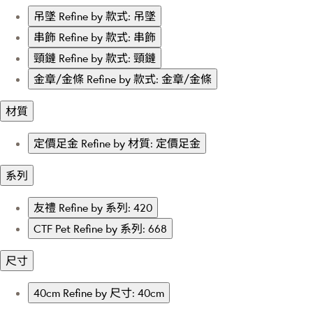
吊墜
Refine by 款式: 吊墜
串飾
Refine by 款式: 串飾
頸鏈
Refine by 款式: 頸鏈
金章/金條
Refine by 款式: 金章/金條
材質
定價足金
Refine by 材質: 定價足金
系列
友禮
Refine by 系列: 420
CTF Pet
Refine by 系列: 668
尺寸
40cm
Refine by 尺寸: 40cm