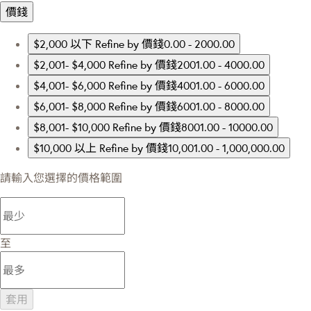
價錢
$2,000 以下
Refine by 價錢0.00 - 2000.00
$2,001- $4,000
Refine by 價錢2001.00 - 4000.00
$4,001- $6,000
Refine by 價錢4001.00 - 6000.00
$6,001- $8,000
Refine by 價錢6001.00 - 8000.00
$8,001- $10,000
Refine by 價錢8001.00 - 10000.00
$10,000 以上
Refine by 價錢10,001.00 - 1,000,000.00
請輸入您選擇的價格範圍
至
套用