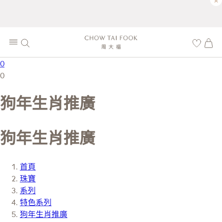
×
0
0
狗年生肖推廣
狗年生肖推廣
首頁
珠寶
系列
特色系列
狗年生肖推廣