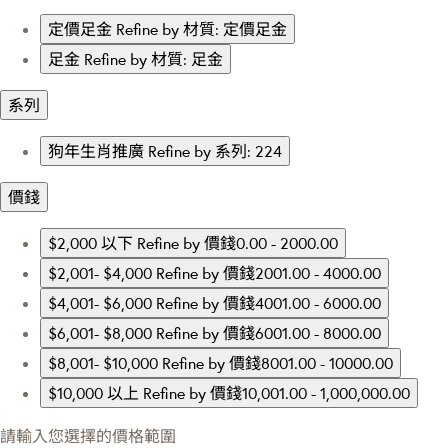
定價足金
Refine by 材質: 定價足金
足金
Refine by 材質: 足金
系列
狗年生肖推廣
Refine by 系列: 224
價錢
$2,000 以下
Refine by 價錢0.00 - 2000.00
$2,001- $4,000
Refine by 價錢2001.00 - 4000.00
$4,001- $6,000
Refine by 價錢4001.00 - 6000.00
$6,001- $8,000
Refine by 價錢6001.00 - 8000.00
$8,001- $10,000
Refine by 價錢8001.00 - 10000.00
$10,000 以上
Refine by 價錢10,001.00 - 1,000,000.00
請輸入您選擇的價格範圍