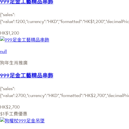
999足金工藝精品串飾
{"sales":
{"value":1200,"currency":"HKD","formatted":"HK$1,200","decimalPrice"
HK$1,200
null
狗年生肖推廣
999足金工藝精品串飾
{"sales":
{"value":2700,"currency":"HKD","formatted":"HK$2,700","decimalPrice
HK$2,700
$1手工費優惠