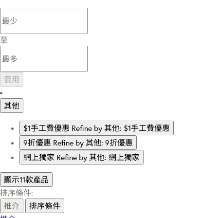
至
套用
其他
$1手工費優惠
Refine by 其他: $1手工費優惠
9折優惠
Refine by 其他: 9折優惠
網上獨家
Refine by 其他: 網上獨家
顯示11款產品
排序條件:
推介
排序條件