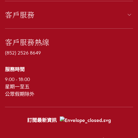
客戶服務
客戶服務熱線
(852) 2526 8649
服務時間
9:00 - 18:00
星期一至五
公眾假期除外
訂閲最新資訊