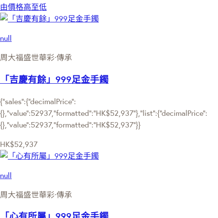
由價格高至低
null
周大福盛世華彩·傳承
「吉慶有餘」999足金手鐲
{"sales":{"decimalPrice":
{},"value":52937,"formatted":"HK$52,937"},"list":{"decimalPrice":
{},"value":52937,"formatted":"HK$52,937"}}
HK$52,937
null
周大福盛世華彩·傳承
「心有所屬」999足金手鐲