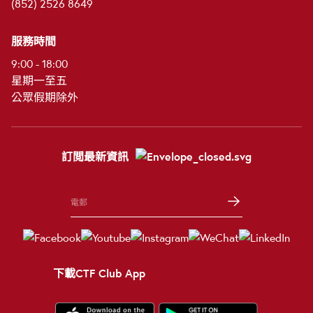
(852) 2526 8649
服務時間
9:00 - 18:00
星期一至五
公眾假期除外
訂閲最新資訊
下載CTF Club App