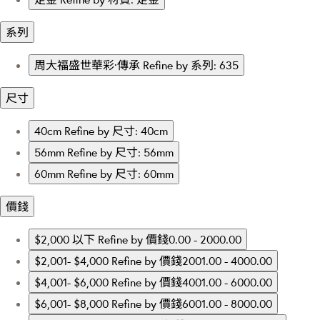
系列
周大福盛世華彩·傳承
Refine by 系列: 635
尺寸
40cm
Refine by 尺寸: 40cm
56mm
Refine by 尺寸: 56mm
60mm
Refine by 尺寸: 60mm
價錢
$2,000 以下
Refine by 價錢0.00 - 2000.00
$2,001- $4,000
Refine by 價錢2001.00 - 4000.00
$4,001- $6,000
Refine by 價錢4001.00 - 6000.00
$6,001- $8,000
Refine by 價錢6001.00 - 8000.00