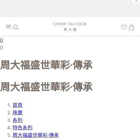
×
0
0
周大福盛世華彩·傳承
周大福盛世華彩·傳承
首頁
珠寶
系列
特色系列
周大福盛世華彩·傳承