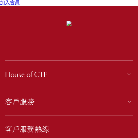
加入會員
House of CTF
客戶服務
客戶服務熱線