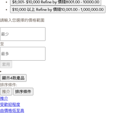
$8,001- $10,000
Refine by 價錢8001.00 - 10000.00
$10,000 以上
Refine by 價錢10,001.00 - 1,000,000.00
請輸入您選擇的價格範圍
至
套用
顯示4款產品
排序條件:
推介
排序條件
推介
受歡迎程度
由價格低至高