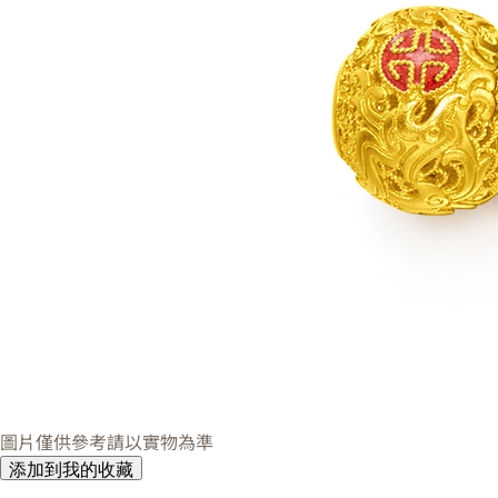
圖片僅供參考請以實物為準
添加到我的收藏