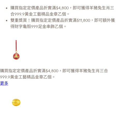
購買指定定價產品折實滿$4,800，即可獲得羊豬兔生肖三
合999.9黃金工藝精品金章乙個。
雙重獎賞！購買指定定價產品折實滿$11,800，即可額外獲
得財字龜殼999足金串飾乙個。
購買指定定價產品折實滿$4,800，即可獲得羊豬兔生肖三合
999.9黃金工藝精品金章乙個。
更多