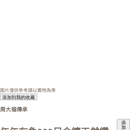
圖片僅供參考請以實物為準
添加到我的收藏
周大福傳承
添
加