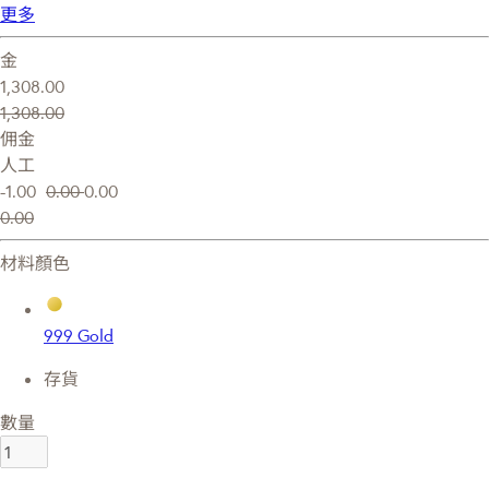
更多
金
1,308.00
1,308.00
佣金
人工
-1.00
0.00
0.00
0.00
材料顏色
999 Gold
存貨
數量